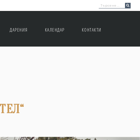
ДАРEНИЯ
КАЛЕНДАР
КОНТАКТИ
ТЕЛ“