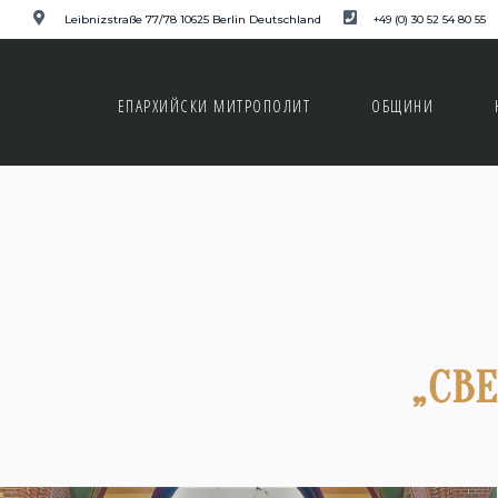
Leibnizstraße 77/78 10625 Berlin Deutschland
+49 (0) 30 52 54 80 55
ЕПАРХИЙСКИ МИТРОПОЛИТ
ОБЩИНИ
„СВ