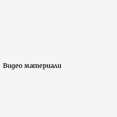
Видео материали