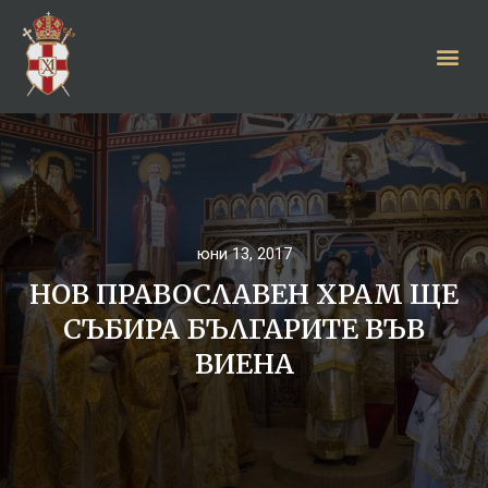
юни 13, 2017
НОВ ПРАВОСЛАВЕН ХРАМ ЩЕ
СЪБИРА БЪЛГАРИТЕ ВЪВ
ВИЕНА