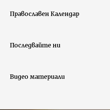
Православен Календар
Последвайте ни
Видео материали