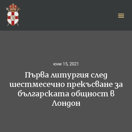
юни 15, 2021
Първа литургия след
шестмесечно прекъсване за
българската общност в
Лондон