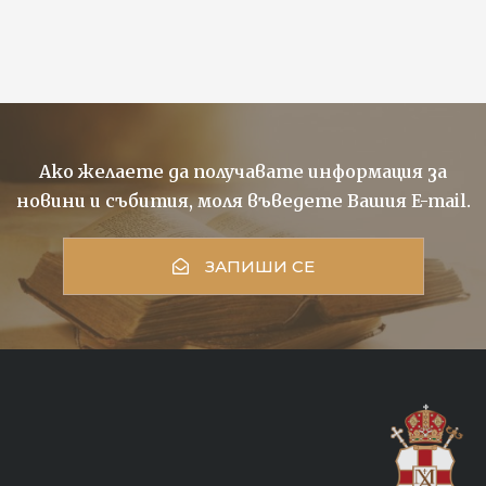
Ако желаете да получавате информация за
новини и събития, моля въведете Вашия E-mail.
ЗАПИШИ СЕ